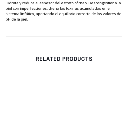
Hidrata y reduce el espesor del estrato córneo. Descongestiona la
piel con imperfecciones, drena las toxinas acumuladas en el
sistema linfático, aportando el equilibrio correcto de los valores de
pH de la piel.
RELATED PRODUCTS