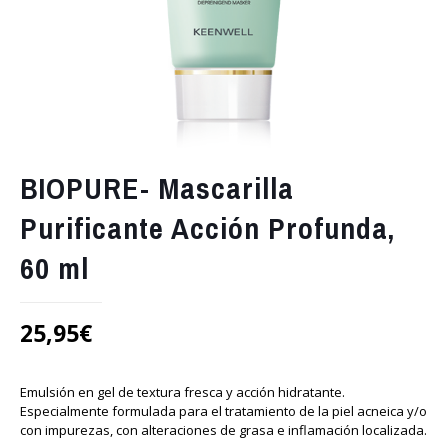
BIOPURE- Mascarilla
Purificante Acción Profunda,
60 ml
25,95
€
Emulsión en gel de textura fresca y acción hidratante.
Especialmente formulada para el tratamiento de la piel acneica y/o
con impurezas, con alteraciones de grasa e inflamación localizada.