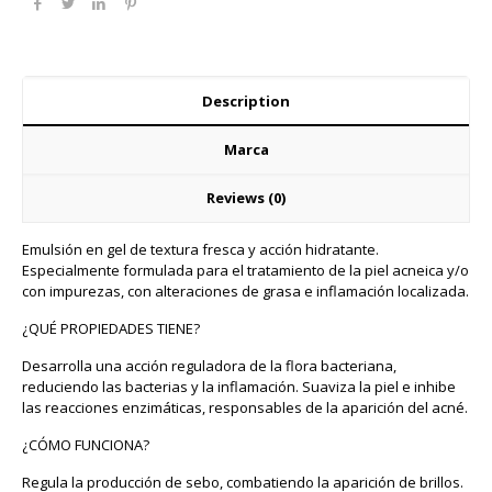
Description
Marca
Reviews (0)
Emulsión en gel de textura fresca y acción hidratante.
Especialmente formulada para el tratamiento de la piel acneica y/o
con impurezas, con alteraciones de grasa e inflamación localizada.
¿QUÉ PROPIEDADES TIENE?
Desarrolla una acción reguladora de la flora bacteriana,
reduciendo las bacterias y la inflamación. Suaviza la piel e inhibe
las reacciones enzimáticas, responsables de la aparición del acné.
¿CÓMO FUNCIONA?
Regula la producción de sebo, combatiendo la aparición de brillos.