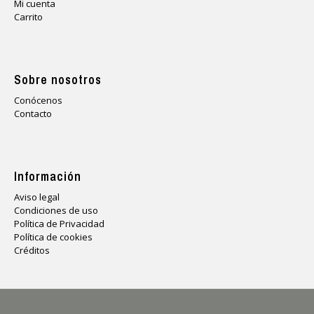
Mi cuenta
Carrito
Sobre nosotros
Conócenos
Contacto
Información
Aviso legal
Condiciones de uso
Política de Privacidad
Política de cookies
Créditos