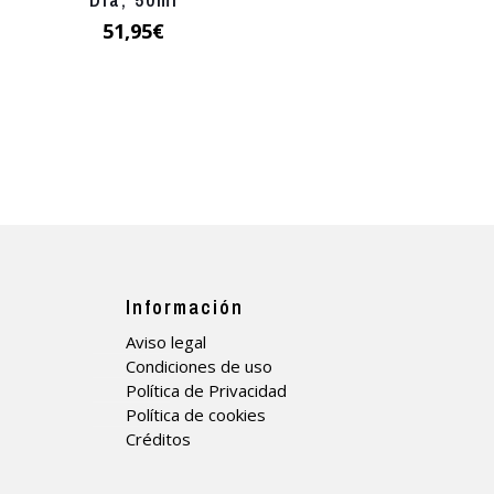
51,95
€
Información
Aviso legal
Condiciones de uso
Política de Privacidad
Política de cookies
Créditos