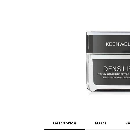
Description
Marca
Re