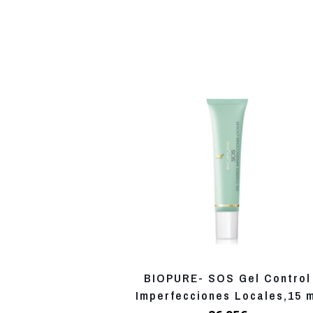
BIOPURE- SOS Gel Control
Imperfecciones Locales,15 