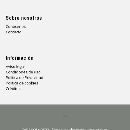
Sobre nosotros
Conócenos
Contacto
Información
Aviso legal
Condiciones de uso
Política de Privacidad
Política de cookies
Créditos
CASASOLA 2022 . Todos los derechos reservados.