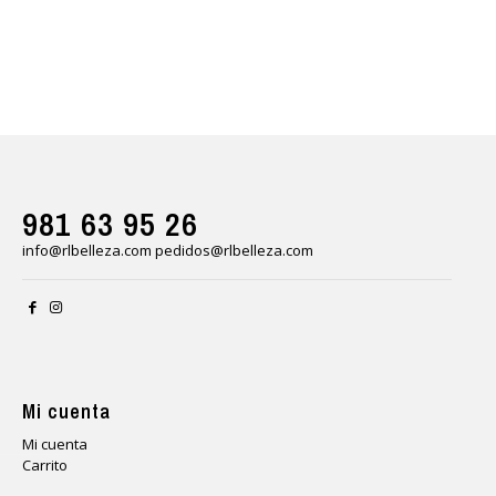
981 63 95 26
info@rlbelleza.com
pedidos@rlbelleza.com
Mi cuenta
Mi cuenta
Carrito