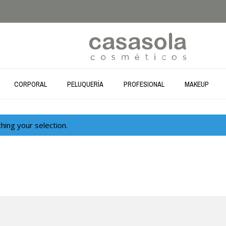
CORPORAL
PELUQUERÍA
PROFESIONAL
MAKEUP
ing your selection.