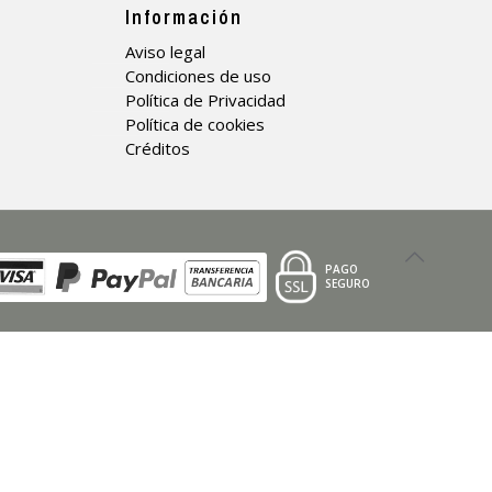
Información
Aviso legal
Condiciones de uso
Política de Privacidad
Política de cookies
Créditos
PAGO
SEGURO