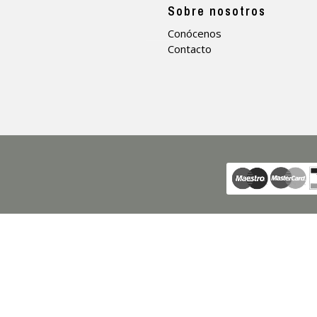
a
Sobre nosotros
Conócenos
Contacto