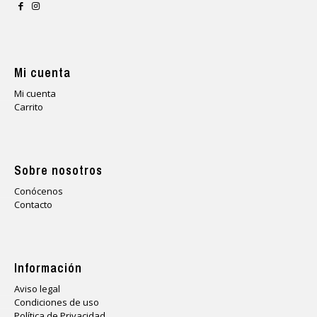
Mi cuenta
Mi cuenta
Carrito
Sobre nosotros
Conócenos
Contacto
Información
Aviso legal
Condiciones de uso
Política de Privacidad