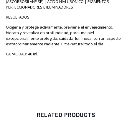
(ASCORBOSILANE SP) | ÁCIDO HIALURÓNICO | PIGMENTOS
PERFECCIONADORES E ILUMINADORES
RESULTADOS
Oxigena y protege activamente, previene el envejecimiento,
hidrata y revitaliza en profundidad, para una piel
excepcionalmente protegida, cuidada, luminosa con un aspecto
extraordinariamente radiante, ultra-natural todo el día.
CAPACIDAD: 40 ml.
RELATED PRODUCTS