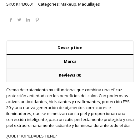
SKU:
K1430601
Categories:
Makeup
,
Maquillajes
Description
Marca
Reviews (0)
Crema de tratamiento multifuncional que combina una eficaz
protección antiedad con los beneficios del color. Con poderosos
activos antioxidantes, hidratantes y reafirmantes, protección FPS
20 y una nueva generación de pigmentos correctores e
iluminadores, que se mimetizan con la piel y proporcionan una
corrección inteligente, para un cutis perfectamente protegido y una
piel extraordinariamente radiante y luminosa durante todo el día.
¿QUÉ PROPIEDADES TIENE?